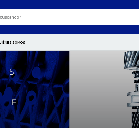
UIÉNES SOMOS