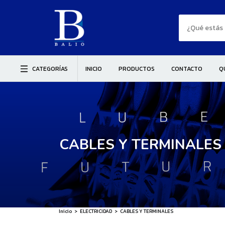
CATEGORÍAS
INICIO
PRODUCTOS
CONTACTO
Q
CABLES Y TERMINALES
Inicio
>
ELECTRICIDAD
>
CABLES Y TERMINALES