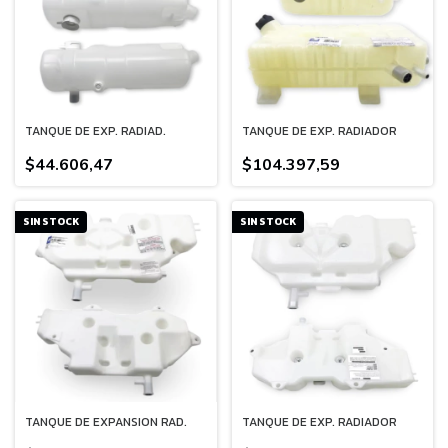
TANQUE DE EXP. RADIAD.
TANQUE DE EXP. RADIADOR
$44.606,47
$104.397,59
SIN STOCK
SIN STOCK
TANQUE DE EXPANSION RAD.
TANQUE DE EXP. RADIADOR