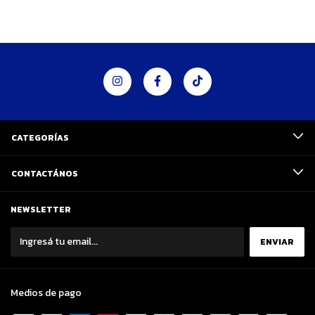
CATEGORÍAS
CONTACTÁNOS
NEWSLETTER
Medios de pago