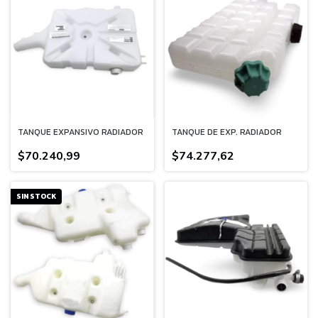
TANQUE EXPANSIVO RADIADOR
TANQUE DE EXP. RADIADOR
$70.240,99
$74.277,62
SIN STOCK