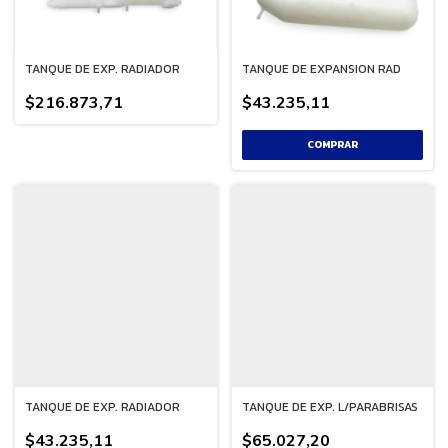
TANQUE DE EXP. RADIADOR
TANQUE DE EXPANSION RAD
$216.873,71
$43.235,11
TANQUE DE EXP. RADIADOR
TANQUE DE EXP. L/PARABRISAS
$43.235,11
$65.027,20