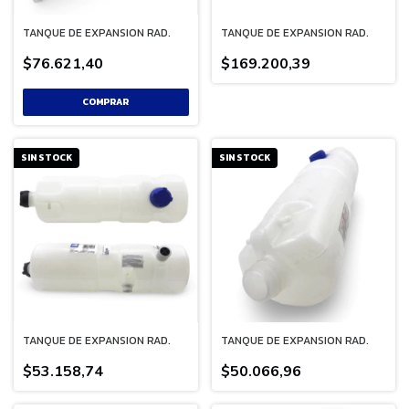
TANQUE DE EXPANSION RAD.
TANQUE DE EXPANSION RAD.
$76.621,40
$169.200,39
SIN STOCK
SIN STOCK
TANQUE DE EXPANSION RAD.
TANQUE DE EXPANSION RAD.
$53.158,74
$50.066,96