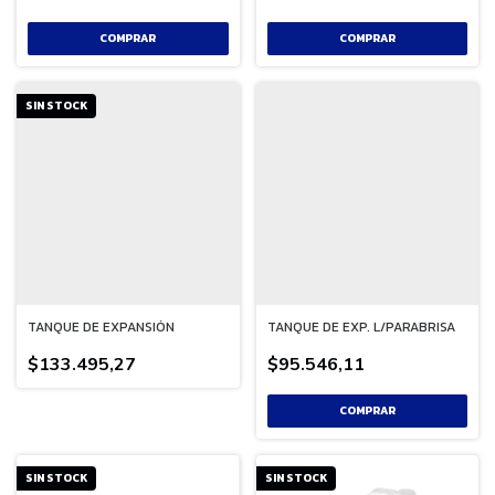
SIN STOCK
TANQUE DE EXPANSIÓN
TANQUE DE EXP. L/PARABRISA
$133.495,27
$95.546,11
SIN STOCK
SIN STOCK