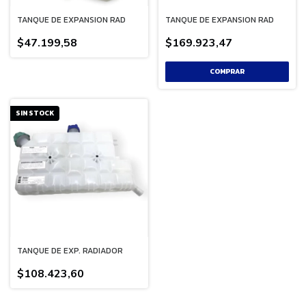
TANQUE DE EXPANSION RAD
TANQUE DE EXPANSION RAD
$47.199,58
$169.923,47
SIN STOCK
TANQUE DE EXP. RADIADOR
$108.423,60