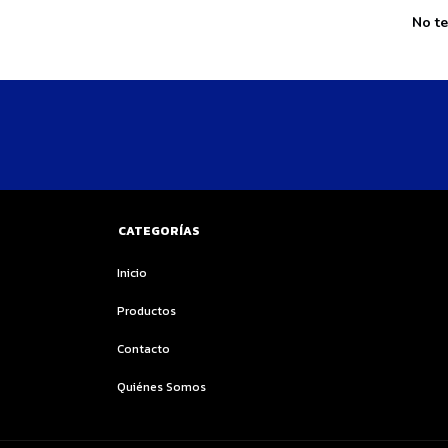
No te
CATEGORÍAS
Inicio
Productos
Contacto
Quiénes Somos