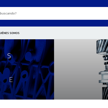
UIÉNES SOMOS