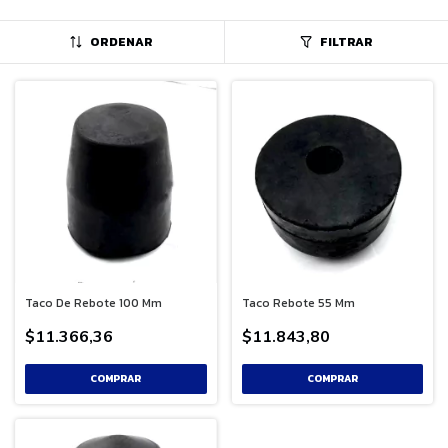
ORDENAR
FILTRAR
Taco De Rebote 100 Mm
Taco Rebote 55 Mm
$11.366,36
$11.843,80