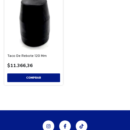
Taco De Rebote 120 Mm
$11.366,36