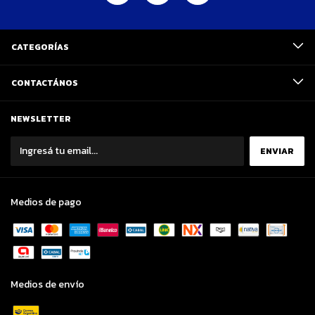
CATEGORÍAS
CONTACTÁNOS
NEWSLETTER
Medios de pago
Medios de envío